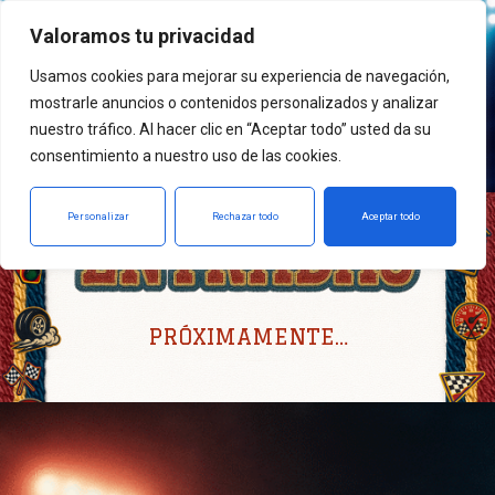
Valoramos tu privacidad
Usamos cookies para mejorar su experiencia de navegación,
mostrarle anuncios o contenidos personalizados y analizar
nuestro tráfico. Al hacer clic en “Aceptar todo” usted da su
consentimiento a nuestro uso de las cookies.
Personalizar
Rechazar todo
Aceptar todo
PRÓXIMAMENTE…